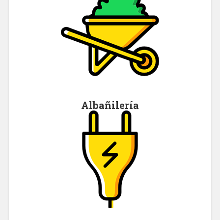
Albañilería