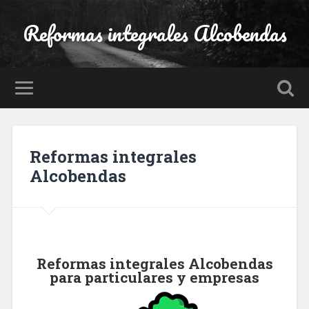
Reformas integrales Alcobendas
Reformas integrales
Alcobendas
Reformas integrales Alcobendas
para particulares y empresas