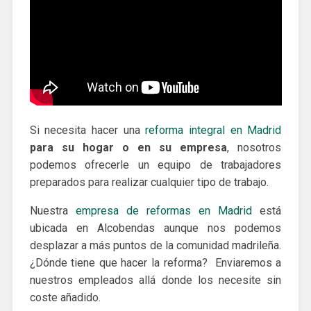
Si necesita hacer una
reforma integral en Madrid
para su hogar o en su empresa
, nosotros
podemos ofrecerle un equipo de trabajadores
preparados para realizar cualquier tipo de trabajo.
Nuestra
empresa de reformas en Madrid
está
ubicada en Alcobendas aunque nos podemos
desplazar a más puntos de la comunidad madrileña.
¿Dónde tiene que hacer la reforma? Enviaremos a
nuestros empleados allá donde los necesite sin
coste añadido.