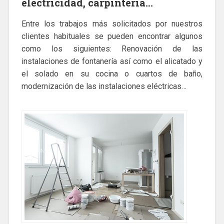
electricidad, carpintería…
Entre los trabajos más solicitados por nuestros
clientes habituales se pueden encontrar algunos
como los siguientes: Renovación de las
instalaciones de fontanería así como el alicatado y
el solado en su cocina o cuartos de baño,
modernización de las instalaciones eléctricas…