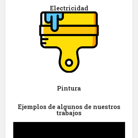
Electricidad
Pintura
Ejemplos de algunos de nuestros
trabajos