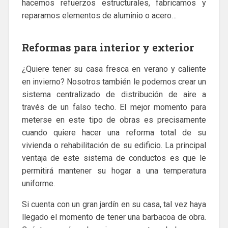
hacemos refuerzos estructurales, fabricamos y
reparamos elementos de aluminio o acero…
Reformas para interior y exterior
¿Quiere tener su casa fresca en verano y caliente
en invierno? Nosotros también le podemos crear un
sistema centralizado de distribución de aire a
través de un falso techo. El mejor momento para
meterse en este tipo de obras es precisamente
cuando quiere hacer una reforma total de su
vivienda o rehabilitación de su edificio. La principal
ventaja de este sistema de conductos es que le
permitirá mantener su hogar a una temperatura
uniforme.
Si cuenta con un gran jardín en su casa, tal vez haya
llegado el momento de tener una barbacoa de obra.