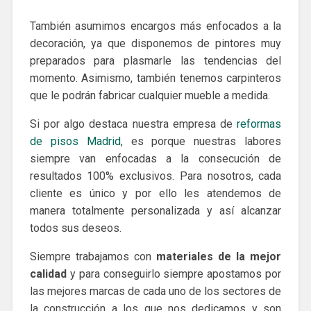
También asumimos encargos más enfocados a la
decoración, ya que disponemos de pintores muy
preparados para plasmarle las tendencias del
momento. Asimismo, también tenemos carpinteros
que le podrán fabricar cualquier mueble a medida.
Si por algo destaca nuestra empresa de
reformas
de pisos Madrid
, es porque nuestras labores
siempre van enfocadas a la consecución de
resultados 100% exclusivos. Para nosotros, cada
cliente es único y por ello les atendemos de
manera totalmente personalizada y así alcanzar
todos sus deseos.
Siempre trabajamos con
materiales de la mejor
calidad
y para conseguirlo siempre apostamos por
las mejores marcas de cada uno de los sectores de
la construcción a los que nos dedicamos y son