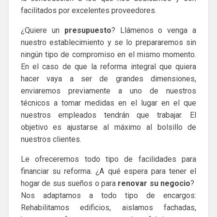
facilitados por excelentes proveedores.
¿Quiere un
presupuesto
? Llámenos o venga a
nuestro establecimiento y se lo prepararemos sin
ningún tipo de compromiso en el mismo momento.
En el caso de que la reforma integral que quiera
hacer vaya a ser de grandes dimensiones,
enviaremos previamente a uno de nuestros
técnicos a tomar medidas en el lugar en el que
nuestros empleados tendrán que trabajar. El
objetivo es ajustarse al máximo al bolsillo de
nuestros clientes.
Le ofreceremos todo tipo de facilidades para
financiar su reforma. ¿A qué espera para tener el
hogar de sus sueños o para
renovar su negocio
?
Nos adaptamos a todo tipo de encargos:
Rehabilitamos edificios, aislamos fachadas,