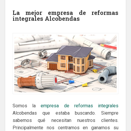
La mejor empresa de reformas
integrales Alcobendas
Somos la
empresa de reformas integrales
Alcobendas que estaba buscando. Siempre
sabemos qué necesitan nuestros clientes.
Principalmente nos centramos en ganarnos su