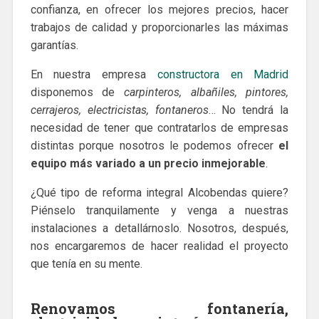
confianza, en ofrecer los mejores precios, hacer
trabajos de calidad y proporcionarles las máximas
garantías.
En nuestra empresa
constructora en Madrid
disponemos de
carpinteros, albañiles, pintores,
cerrajeros, electricistas, fontaneros
… No tendrá la
necesidad de tener que contratarlos de empresas
distintas porque nosotros le podemos ofrecer
el
equipo más variado a un precio inmejorable
.
¿Qué tipo de reforma integral Alcobendas quiere?
Piénselo tranquilamente y venga a nuestras
instalaciones a detallárnoslo. Nosotros, después,
nos encargaremos de hacer realidad el proyecto
que tenía en su mente.
Renovamos fontanería,