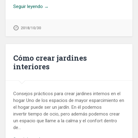
Seguir leyendo →
2018/10/30
Cómo crear jardines
interiores
Consejos prácticos para crear jardines internos en el
hogar Uno de los espacios de mayor esparcimiento en
el hogar puede ser un jardín. En él podemos
invertir tiempo de ocio, pero además podemos crear
un espacio que llame a la calma y el confort dentro
de…