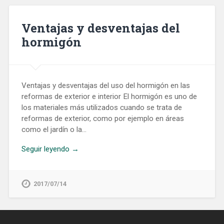
Ventajas y desventajas del
hormigón
Ventajas y desventajas del uso del hormigón en las
reformas de exterior e interior El hormigón es uno de
los materiales más utilizados cuando se trata de
reformas de exterior, como por ejemplo en áreas
como el jardín o la…
Seguir leyendo →
2017/07/14