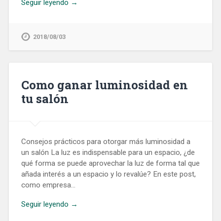
Seguir leyendo →
2018/08/03
Como ganar luminosidad en
tu salón
Consejos prácticos para otorgar más luminosidad a
un salón La luz es indispensable para un espacio, ¿de
qué forma se puede aprovechar la luz de forma tal que
añada interés a un espacio y lo revalúe? En este post,
como empresa…
Seguir leyendo →