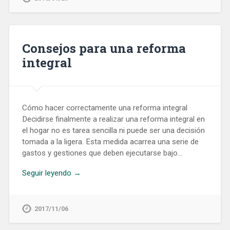
Consejos para una reforma
integral
Cómo hacer correctamente una reforma integral
Decidirse finalmente a realizar una reforma integral en
el hogar no es tarea sencilla ni puede ser una decisión
tomada a la ligera. Esta medida acarrea una serie de
gastos y gestiones que deben ejecutarse bajo…
Seguir leyendo →
2017/11/06