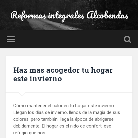
Reformas integrales Alcobendas
Haz mas acogedor tu hogar
este invierno
Cómo mantener el calor en tu hogar este invierno
Llegan los días de invierno, llenos de la magia de sus
colores, pero también, llega la época de abrigarse
debidamente. El hogar es el nido de confort, ese
refugio que nos…