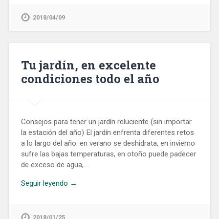
2018/04/09
Tu jardín, en excelente
condiciones todo el año
Consejos para tener un jardín reluciente (sin importar
la estación del año) El jardín enfrenta diferentes retos
a lo largo del año: en verano se deshidrata, en invierno
sufre las bajas temperaturas, en otoño puede padecer
de exceso de agua,…
Seguir leyendo →
2018/01/25