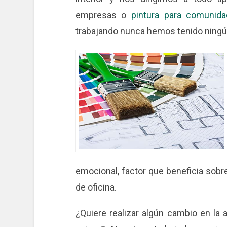
empresas o
pintura para comunid
trabajando nunca hemos tenido ningú
emocional, factor que beneficia sobr
de oficina.
¿Quiere realizar algún cambio en la 