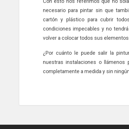
Con esto nos referimos que no sola
necesario para pintar sin que tambi
cartón y plástico para cubrir to
condiciones impecables y no tendrá 
volver a colocar todos sus elementos
¿Por cuánto le puede salir la pin
nuestras instalaciones o llámenos
completamente a medida y sin ningún