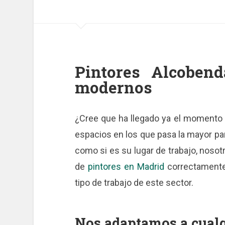
Pintores Alcobend
modernos
¿Cree que ha llegado ya el momento 
espacios en los que pasa la mayor par
como si es su lugar de trabajo, nos
de
pintores en Madrid
correctamente 
tipo de trabajo de este sector.
Nos adaptamos a cualq