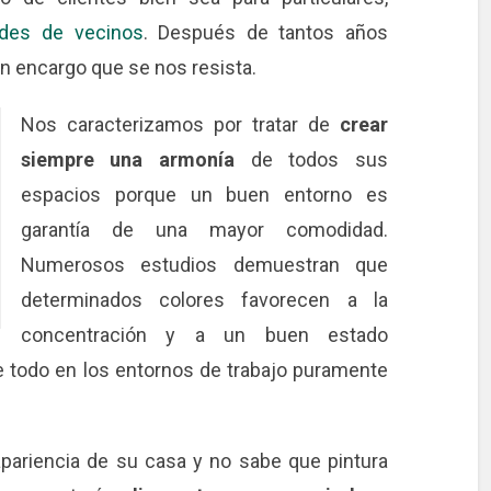
ades de vecinos
. Después de tantos años
n encargo que se nos resista.
Nos caracterizamos por tratar de
crear
siempre una armonía
de todos sus
espacios porque un buen entorno es
garantía de una mayor comodidad.
Numerosos estudios demuestran que
determinados colores favorecen a la
concentración y a un buen estado
e todo en los entornos de trabajo puramente
apariencia de su casa y no sabe que pintura