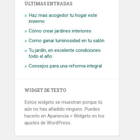
ÚLTIMAS ENTRADAS
Haz mas acogedor tu hogar este
invierno
Cómo crear jardines interiores
Como ganar luminosidad en tu salón
Tu jardín, en excelente condiciones
todo el año
Consejos para una reforma integral
WIDGET DE TEXTO
Estos widgets se muestran porque tú
aún no has añadido ninguno. Puedes
hacerlo en Apariencia > Widgets en los
ajustes de WordPress.